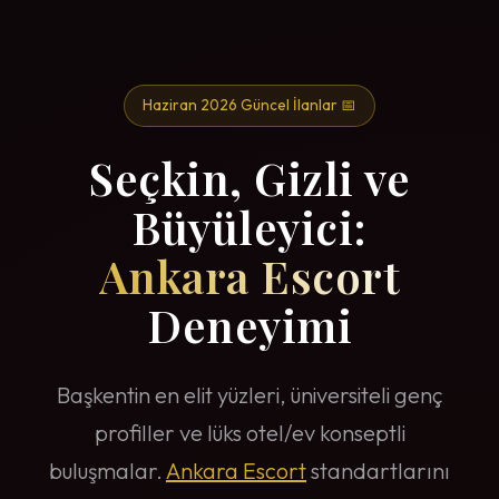
Haziran 2026 Güncel İlanlar 📅
Seçkin, Gizli ve
Büyüleyici:
Ankara Escort
Deneyimi
Başkentin en elit yüzleri, üniversiteli genç
profiller ve lüks otel/ev konseptli
buluşmalar.
Ankara Escort
standartlarını