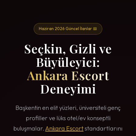
Haziran 2026 Güncel İlanlar 📅
Seçkin, Gizli ve
Büyüleyici:
Ankara Escort
Deneyimi
Başkentin en elit yüzleri, üniversiteli genç
profiller ve lüks otel/ev konseptli
buluşmalar.
Ankara Escort
standartlarını