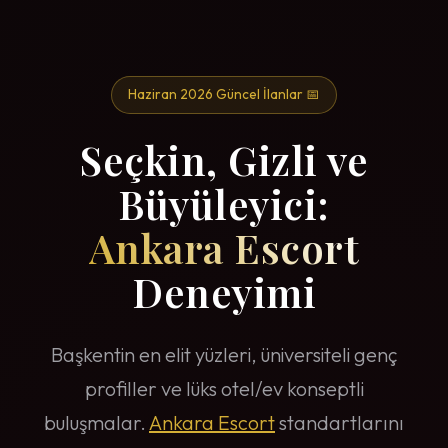
Haziran 2026 Güncel İlanlar 📅
Seçkin, Gizli ve
Büyüleyici:
Ankara Escort
Deneyimi
Başkentin en elit yüzleri, üniversiteli genç
profiller ve lüks otel/ev konseptli
buluşmalar.
Ankara Escort
standartlarını