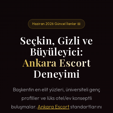
Haziran 2026 Güncel İlanlar 📅
Seçkin, Gizli ve
Büyüleyici:
Ankara Escort
Deneyimi
Başkentin en elit yüzleri, üniversiteli genç
profiller ve lüks otel/ev konseptli
buluşmalar.
Ankara Escort
standartlarını