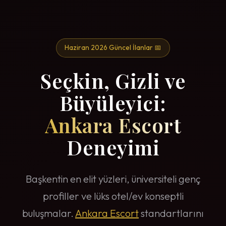
Haziran 2026 Güncel İlanlar 📅
Seçkin, Gizli ve
Büyüleyici:
Ankara Escort
Deneyimi
Başkentin en elit yüzleri, üniversiteli genç
profiller ve lüks otel/ev konseptli
buluşmalar.
Ankara Escort
standartlarını